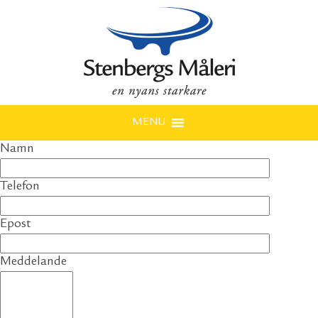
MENU
Namn
Telefon
Epost
Meddelande