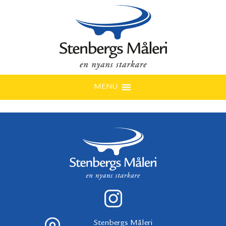
MENU
Stenbergs Måleri