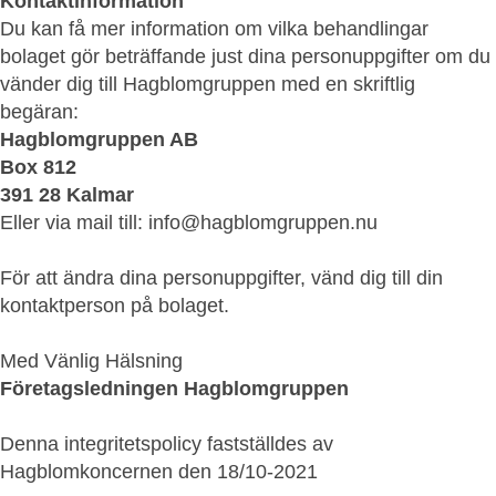
Kontaktinformation
Du kan få mer information om vilka behandlingar
bolaget gör beträffande just dina personuppgifter om du
vänder dig till Hagblomgruppen med en skriftlig
begäran:
Hagblomgruppen AB
Box 812
391 28 Kalmar
Eller via mail till:
info@hagblomgruppen.nu
För att ändra dina personuppgifter, vänd dig till din
kontaktperson på bolaget.
Med Vänlig Hälsning
Företagsledningen
Hagblomgruppen
Denna integritetspolicy fastställdes av
Hagblomkoncernen den 18/10-2021