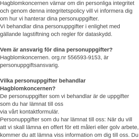
Hagblomkoncernen värnar om din personliga integritet
och genom denna integritetspolicy vill vi informera dig
om hur vi hanterar dina personuppgifter.
Vi behandlar dina personuppgifter i enlighet med
gällande lagstiftning och regler för dataskydd.
Vem är ansvarig för dina personuppgifter?
Hagblomkoncernen. org.nr 556593-9153, är
personuppgiftsansvarig.
Vilka personuppgifter behandlar
Hagblomkoncernen?
De personuppgifter som vi behandlar är de uppgifter
som du har lämnat till oss
via vårt kontaktformulär.
Personuppgifter som du har lämnat till oss: När du vill
att vi skall lämna en offert för ett måleri eller golv arbete,
kommer du att lämna viss information om dig till oss. Du